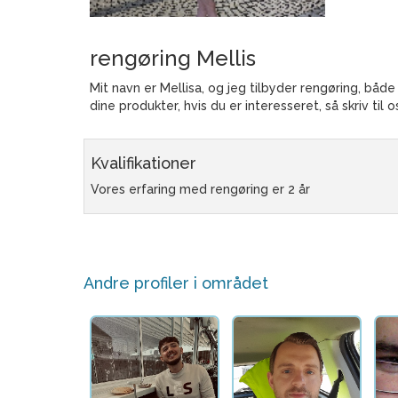
rengøring Mellis
Mit navn er Mellisa, og jeg tilbyder rengøring, båd
dine produkter, hvis du er interesseret, så skriv til o
Kvalifikationer
Vores erfaring med rengøring er 2 år
Andre profiler i området